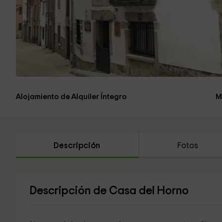
Alojamiento de Alquiler Íntegro
M
Descripción
Fotos
Descripción de Casa del Horno