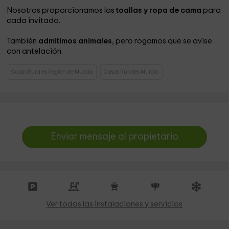
Nosotros proporcionamos las
toallas y ropa de cama
para
cada invitado.
También
admitimos animales
, pero rogamos que se avise
con antelación.
Casas Rurales Región de Murcia
Casas Rurales Murcia
Enviar mensaje al propietario
Ver todas las instalaciones y servicios