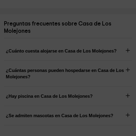
Preguntas frecuentes sobre Casa de Los
Molejones
¿Cuánto cuesta alojarse en Casa de Los Molejones?
¿Cuántas personas pueden hospedarse en Casa de Los
Molejones?
¿Hay piscina en Casa de Los Molejones?
¿Se admiten mascotas en Casa de Los Molejones?