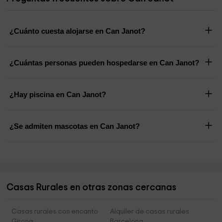
¿Cuánto cuesta alojarse en Can Janot?
¿Cuántas personas pueden hospedarse en Can Janot?
¿Hay piscina en Can Janot?
¿Se admiten mascotas en Can Janot?
Casas Rurales en otras zonas cercanas
Casas rurales con encanto
Alquiler de casas rurales
Girona
Barcelona