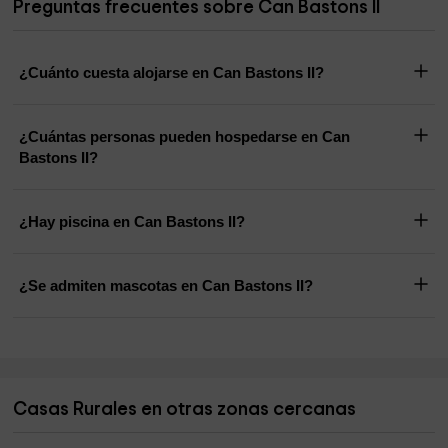
Preguntas frecuentes sobre Can Bastons II
¿Cuánto cuesta alojarse en Can Bastons II?
¿Cuántas personas pueden hospedarse en Can
Bastons II?
¿Hay piscina en Can Bastons II?
¿Se admiten mascotas en Can Bastons II?
Casas Rurales en otras zonas cercanas