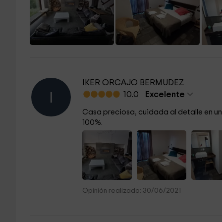
IKER ORCAJO BERMUDEZ
10.0
Excelente
I
Casa preciosa, cuidada al detalle en un
100%.
Opinión realizada: 30/06/2021