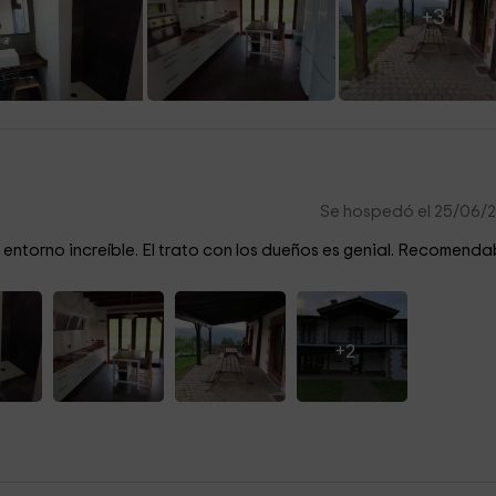
+3
Se hospedó el 25/06/
 entorno increíble. El trato con los dueños es genial. Recomenda
+2