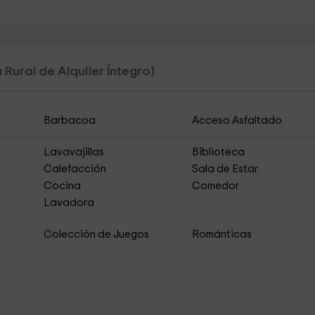
 Rural de Alquiler Íntegro)
Barbacoa
Acceso Asfaltado
Lavavajillas
Biblioteca
Calefacción
Sala de Estar
Cocina
Comedor
Lavadora
Colección de Juegos
Románticas