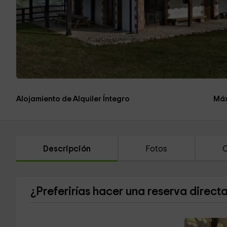
Alojamiento de Alquiler Íntegro
Máx
Descripción
Fotos
C
¿Preferirías hacer una reserva direct