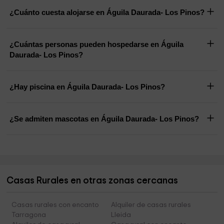
¿Cuánto cuesta alojarse en Águila Daurada- Los Pinos?
¿Cuántas personas pueden hospedarse en Águila
Daurada- Los Pinos?
¿Hay piscina en Águila Daurada- Los Pinos?
¿Se admiten mascotas en Águila Daurada- Los Pinos?
Casas Rurales en otras zonas cercanas
Casas rurales con encanto
Alquiler de casas rurales
Tarragona
Lleida