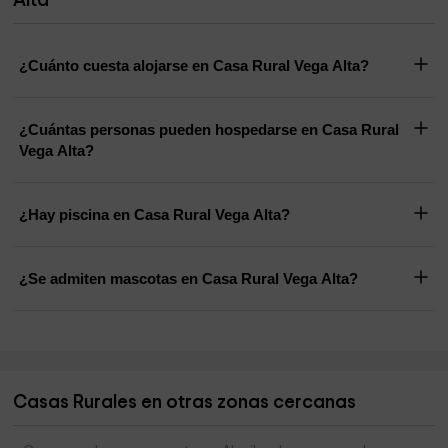
Alta
¿Cuánto cuesta alojarse en Casa Rural Vega Alta?
¿Cuántas personas pueden hospedarse en Casa Rural
Vega Alta?
¿Hay piscina en Casa Rural Vega Alta?
¿Se admiten mascotas en Casa Rural Vega Alta?
Casas Rurales en otras zonas cercanas