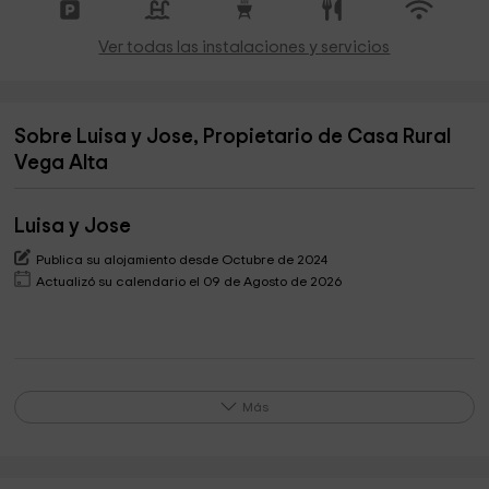
Ver todas las instalaciones y servicios
Sobre Luisa y Jose, Propietario de Casa Rural
Vega Alta
Luisa y Jose
Publica su alojamiento desde Octubre de 2024
Actualizó su calendario el 09 de Agosto de 2026
¿Que se puede hacer en los alrededores?
Más