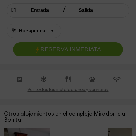
RESERVA INMEDIATA
Ver todas las instalaciones y servicios
Otros alojamientos en el complejo Mirador Isla
Bonita