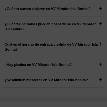
¿Cuánto cuesta alojarse en VV Mirador Isla Bonita?
¿Cuántas personas pueden hospedarse en VV Mirador
Isla Bonita?
Cuál es el horario de entrada y salida de VV Mirador Isla
Bonita?
¿Hay piscina en VV Mirador Isla Bonita?
¿Se admiten mascotas en VV Mirador Isla Bonita?