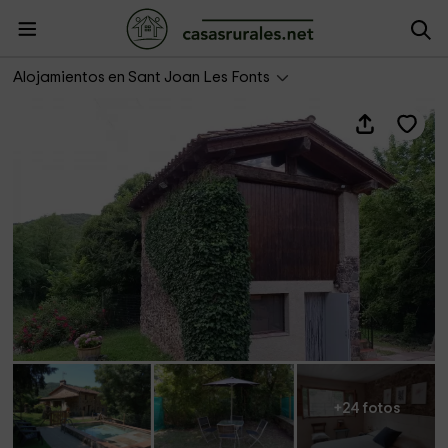
El Paller
Alojamientos en Sant Joan Les Fonts
+24 fotos