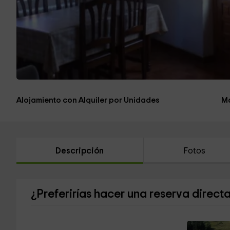
Alojamiento con Alquiler por Unidades
Má
Descripción
Fotos
¿Preferirías hacer una reserva direct