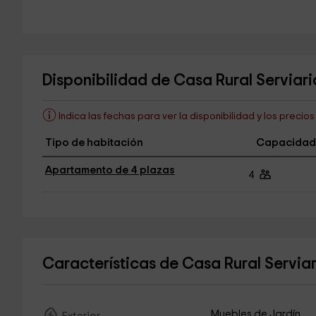
Disponibilidad de Casa Rural Serviari
Indica las fechas para ver la disponibilidad y los precio
Tipo de habitación
Capacidad
Apartamento de 4 plazas
4
Características de Casa Rural Servia
Muebles de Jardín