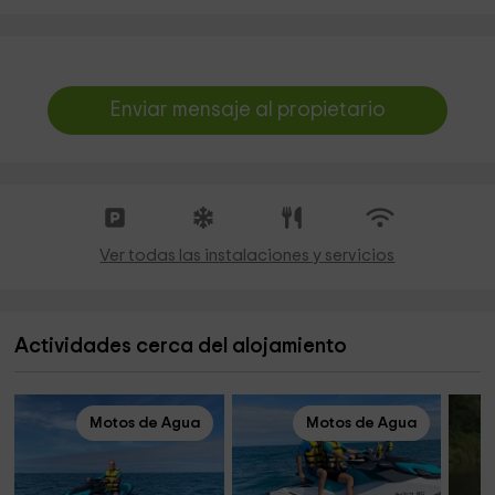
Enviar mensaje al propietario
Ver todas las instalaciones y servicios
Actividades cerca del alojamiento
Motos de Agua
Motos de Agua