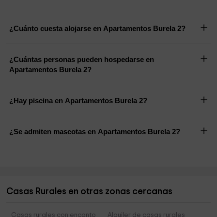
¿Cuánto cuesta alojarse en Apartamentos Burela 2?
¿Cuántas personas pueden hospedarse en
Apartamentos Burela 2?
¿Hay piscina en Apartamentos Burela 2?
¿Se admiten mascotas en Apartamentos Burela 2?
Casas Rurales en otras zonas cercanas
Casas rurales con encanto
Alquiler de casas rurales