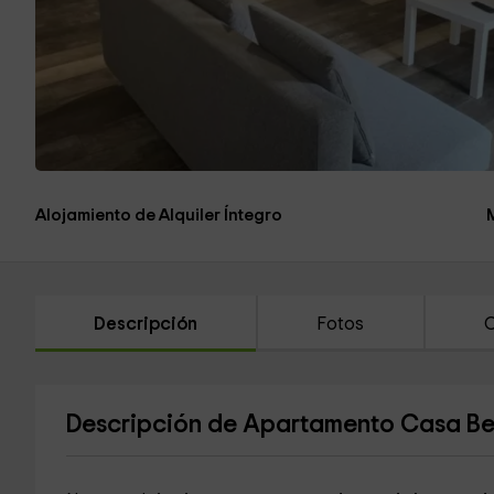
Alojamiento de Alquiler Íntegro
Descripción
Fotos
C
Descripción de Apartamento Casa B