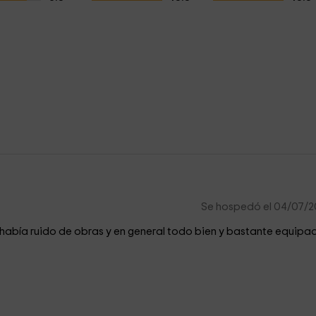
Se hospedó el 04/07/
 había ruido de obras y en general todo bien y bastante equipa