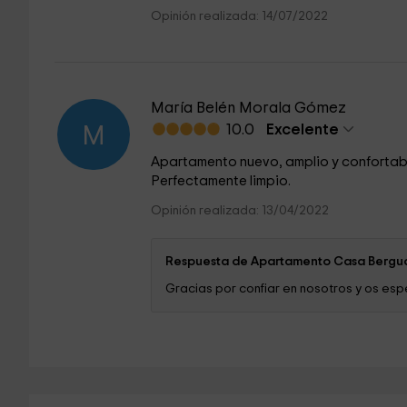
Opinión realizada: 14/07/2022
María Belén Morala Gómez
10.0
Excelente
M
Apartamento nuevo, amplio y confortab
Perfectamente limpio.
Opinión realizada: 13/04/2022
Respuesta de Apartamento Casa Bergu
Gracias por confiar en nosotros y os es