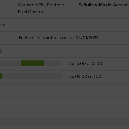
Cerca de Río, Pantano...
Señalización del Acceso
En el Campo
das
Fecha última actualización: 04/01/2024
De 15:00 a 20:00
De 09:00 a 11:00